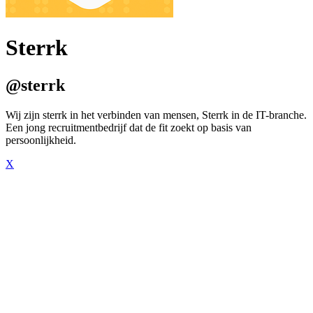
Sterrk
@sterrk
Wij zijn sterrk in het verbinden van mensen, Sterrk in de IT-branche.
Een jong recruitmentbedrijf dat de fit zoekt op basis van
persoonlijkheid.
X