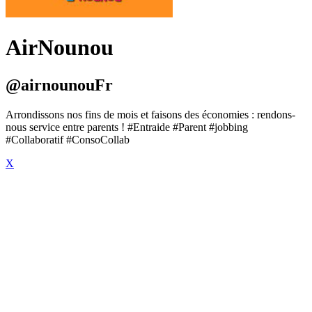
AirNounou
@airnounouFr
Arrondissons nos fins de mois et faisons des économies : rendons-
nous service entre parents ! #Entraide #Parent #jobbing
#Collaboratif #ConsoCollab
X