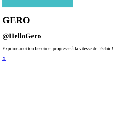
GERO
@HelloGero
Exprime-moi ton besoin et progresse à la vitesse de l'éclair !
X