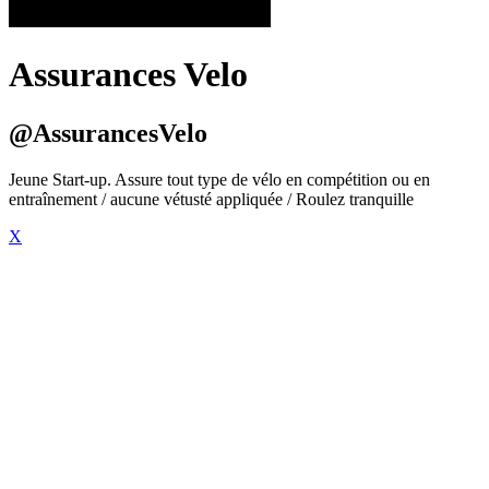
Assurances Velo
@AssurancesVelo
Jeune Start-up. Assure tout type de vélo en compétition ou en
entraînement / aucune vétusté appliquée / Roulez tranquille
X